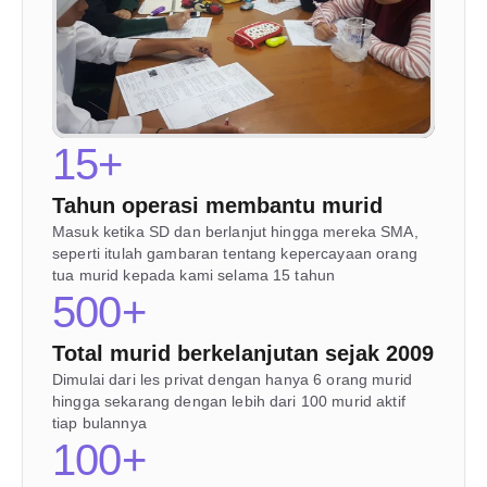
15+
Tahun operasi membantu murid 
Masuk ketika SD dan berlanjut hingga mereka SMA, 
seperti itulah gambaran tentang kepercayaan orang 
tua murid kepada kami selama 15 tahun 
500+
Total murid berkelanjutan sejak 2009
Dimulai dari les privat dengan hanya 6 orang murid 
hingga sekarang dengan lebih dari 100 murid aktif 
tiap bulannya
100+