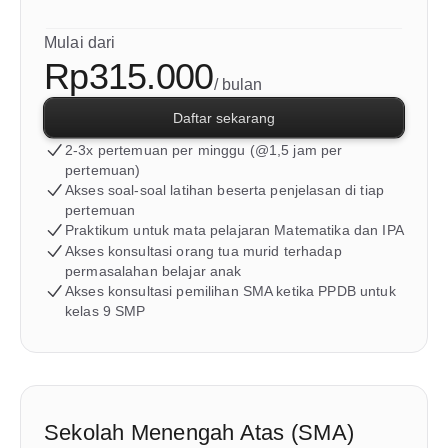
Mulai dari
Rp315.000
/ bulan
Daftar sekarang
2-3x pertemuan per minggu (@1,5 jam per 
pertemuan)
Akses soal-soal latihan beserta penjelasan di tiap 
pertemuan
Praktikum untuk mata pelajaran Matematika dan IPA
Akses konsultasi orang tua murid terhadap 
permasalahan belajar anak
Akses konsultasi pemilihan SMA ketika PPDB untuk 
kelas 9 SMP
Sekolah Menengah Atas (SMA)