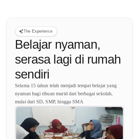
The Experience
Belajar nyaman, 
serasa lagi di rumah 
sendiri
Selama 15 tahun telah menjadi tempat belajar yang 
nyaman bagi ribuan murid dari berbagai sekolah, 
mulai dari SD, SMP, hingga SMA