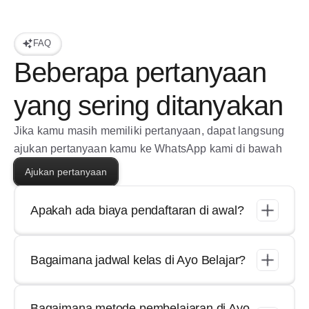
FAQ
Beberapa pertanyaan 
yang sering ditanyakan
Jika kamu masih memiliki pertanyaan, dapat langsung 
ajukan pertanyaan kamu ke WhatsApp kami di bawah
Ajukan pertanyaan
Apakah ada biaya pendaftaran di awal?
Bagaimana jadwal kelas di Ayo Belajar?
Bagaimana metode pembelajaran di Ayo 