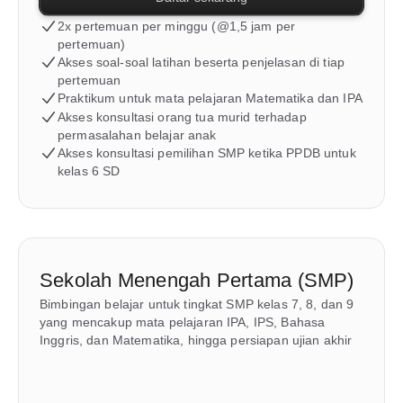
2x pertemuan per minggu (@1,5 jam per 
pertemuan)
Akses soal-soal latihan beserta penjelasan di tiap 
pertemuan
Praktikum untuk mata pelajaran Matematika dan IPA
Akses konsultasi orang tua murid terhadap 
permasalahan belajar anak
Akses konsultasi pemilihan SMP ketika PPDB untuk 
kelas 6 SD
Sekolah Menengah Pertama (SMP)
Bimbingan belajar untuk tingkat SMP kelas 7, 8, dan 9 
yang mencakup mata pelajaran IPA, IPS, Bahasa 
Inggris, dan Matematika, hingga persiapan ujian akhir