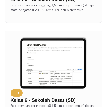
2x pertemuan per minggu (@1,5 jam per pertemuan) dengan 
mata pelajaran IPA-IPS, Tema 1-9, dan Matematika
SD
Kelas 6 - Sekolah Dasar (SD)
2x pertemuan per minggu (@1,5 jam per pertemuan) dengan 