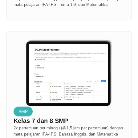
mata pelajaran IPA-IPS, Tema 1-9, dan Matematika
SMP
Kelas 7 dan 8 SMP
2x pertemuan per minggu (@1,5 jam per pertemuan) dengan 
mata pelajaran IPA-IPS, Bahasa Inggris, dan Matematika