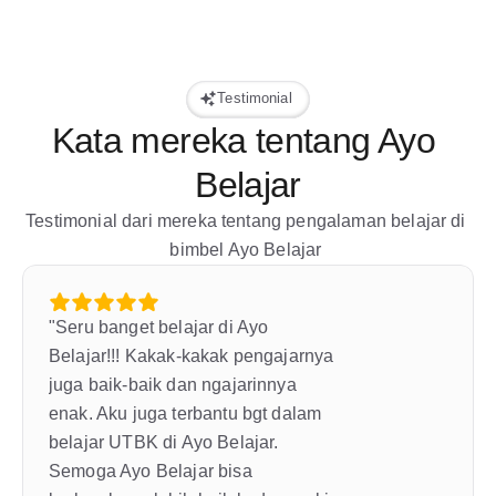
Testimonial
Kata mereka tentang Ayo 
Belajar
Testimonial dari mereka tentang pengalaman belajar di 
bimbel Ayo Belajar 
"Seru banget belajar di Ayo 
Belajar!!! Kakak-kakak pengajarnya 
juga baik-baik dan ngajarinnya 
enak. Aku juga terbantu bgt dalam 
belajar UTBK di Ayo Belajar. 
Semoga Ayo Belajar bisa 