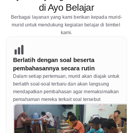
di Ayo Belajar
Berbagai layanan yang kami berikan kepada murid-
murid untuk mendukung kegiatan belajar di bimbel 
kami.
Berlatih dengan soal beserta 
pembahasannya secara rutin 
Dalam setiap pertemuan, murid akan diajak untuk 
berlatih soal-soal terbaru dan akan langsung 
mendapatkan pembahasan agar memaksimalkan 
pemahaman mereka terkait soal tersebut