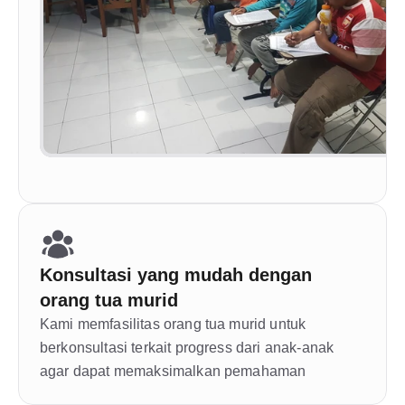
Konsultasi yang mudah dengan 
orang tua murid
Kami memfasilitas orang tua murid untuk 
berkonsultasi terkait progress dari anak-anak 
agar dapat memaksimalkan pemahaman