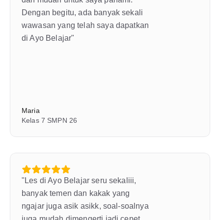
Dengan begitu, ada banyak sekali 
wawasan yang telah saya dapatkan 
di Ayo Belajar"
Maria
Kelas 7 SMPN 26
"Les di Ayo Belajar seru sekaliii, 
banyak temen dan kakak yang 
ngajar juga asik asikk, soal-soalnya 
juga mudah dimengerti jadi cepet 