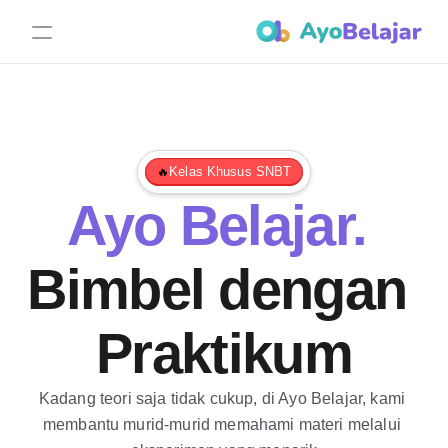
Kelas Khusus SNBT
🔥
Ayo Belajar.
Bimbel dengan 
Praktikum
Kadang teori saja tidak cukup, di Ayo Belajar, kami 
membantu murid-murid memahami materi melalui 