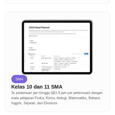
SMA
Kelas 10 dan 11 SMA
3x pertemuan per minggu (@1,5 jam per pertemuan) dengan 
mata pelajaran Fisika, Kimia, biologi, Matematika, Bahasa 
Inggris, Sejarah, dan Ekonomi