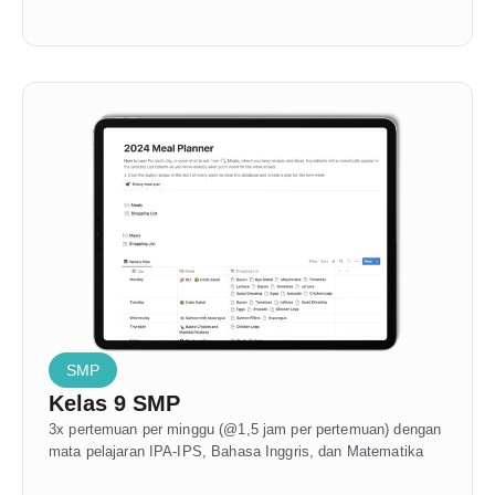
SMP
Kelas 9 SMP
3x pertemuan per minggu (@1,5 jam per pertemuan) dengan 
mata pelajaran IPA-IPS, Bahasa Inggris, dan Matematika