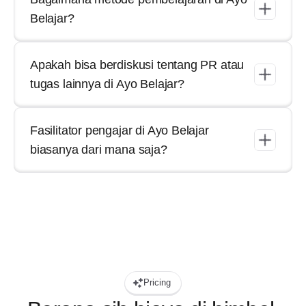
Belajar?
Apakah bisa berdiskusi tentang PR atau 
tugas lainnya di Ayo Belajar?
Fasilitator pengajar di Ayo Belajar 
biasanya dari mana saja?
Pricing