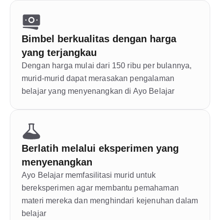
Bimbel berkualitas dengan harga 
yang terjangkau
Dengan harga mulai dari 150 ribu per bulannya, 
murid-murid dapat merasakan pengalaman 
belajar yang menyenangkan di Ayo Belajar
Berlatih melalui eksperimen yang 
menyenangkan
Ayo Belajar memfasilitasi murid untuk 
bereksperimen agar membantu pemahaman 
materi mereka dan menghindari kejenuhan dalam 
belajar