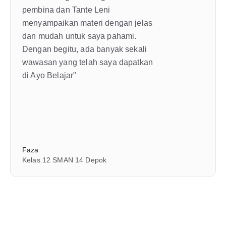
pembina dan Tante Leni 
menyampaikan materi dengan jelas 
dan mudah untuk saya pahami. 
Dengan begitu, ada banyak sekali 
wawasan yang telah saya dapatkan 
di Ayo Belajar"
Faza
Kelas 12 SMAN 14 Depok