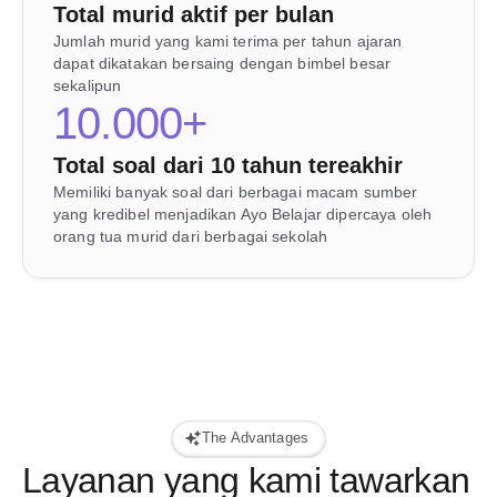
Total murid aktif per bulan
Jumlah murid yang kami terima per tahun ajaran 
dapat dikatakan bersaing dengan bimbel besar 
sekalipun
10.000+
Total soal dari 10 tahun tereakhir
Memiliki banyak soal dari berbagai macam sumber 
yang kredibel menjadikan Ayo Belajar dipercaya oleh 
orang tua murid dari berbagai sekolah 
The Advantages
Layanan yang kami tawarkan 