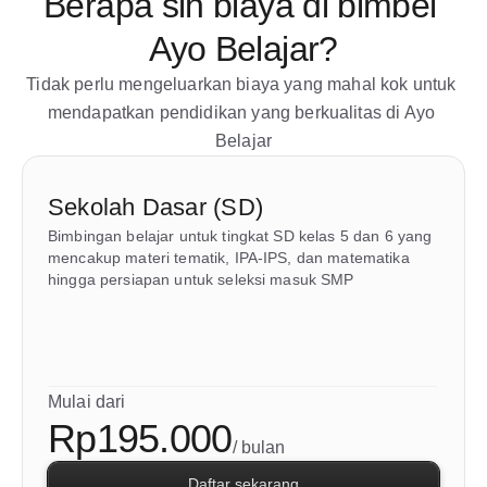
Berapa sih biaya di bimbel 
Ayo Belajar?
Tidak perlu mengeluarkan biaya yang mahal kok untuk 
mendapatkan pendidikan yang berkualitas di Ayo 
Belajar
Sekolah Dasar (SD)
Bimbingan belajar untuk tingkat SD kelas 5 dan 6 yang 
mencakup materi tematik, IPA-IPS, dan matematika 
hingga persiapan untuk seleksi masuk SMP
Mulai dari
Rp195.000
/ bulan
Daftar sekarang